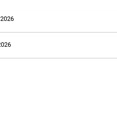
 2026
2026