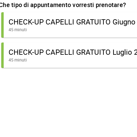
Che tipo di appuntamento vorresti prenotare?
CHECK-UP CAPELLI GRATUITO Giugno
45 minuti
CHECK-UP CAPELLI GRATUITO Luglio 
45 minuti